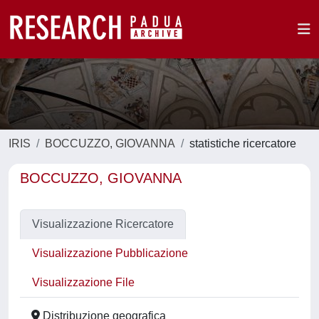
IRIS
BOCCUZZO, GIOVANNA
statistiche ricercatore
BOCCUZZO, GIOVANNA
Visualizzazione Ricercatore
Visualizzazione Pubblicazione
Visualizzazione File
Distribuzione geografica