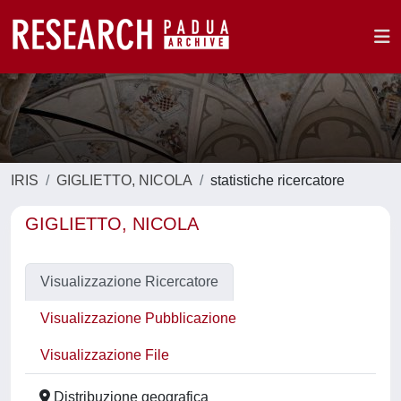
IRIS
GIGLIETTO, NICOLA
statistiche ricercatore
GIGLIETTO, NICOLA
Visualizzazione Ricercatore
Visualizzazione Pubblicazione
Visualizzazione File
Distribuzione geografica