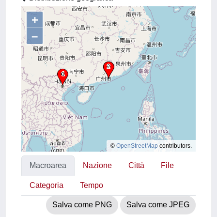
+
–
©
OpenStreetMap
contributors.
Macroarea
Nazione
Città
File
Categoria
Tempo
Salva come PNG
Salva come JPEG