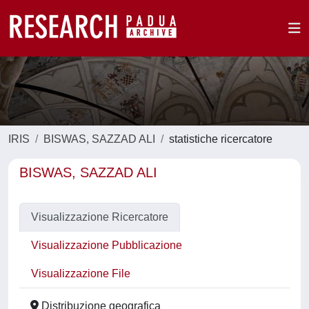
IRIS
BISWAS, SAZZAD ALI
statistiche ricercatore
BISWAS, SAZZAD ALI
Visualizzazione Ricercatore
Visualizzazione Pubblicazione
Visualizzazione File
Distribuzione geografica