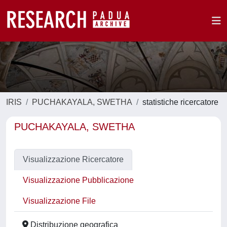
IRIS
PUCHAKAYALA, SWETHA
statistiche ricercatore
PUCHAKAYALA, SWETHA
Visualizzazione Ricercatore
Visualizzazione Pubblicazione
Visualizzazione File
Distribuzione geografica