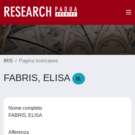
IRIS
Pagina ricercatore
FABRIS, ELISA
Nome completo
FABRIS, ELISA
Afferenza