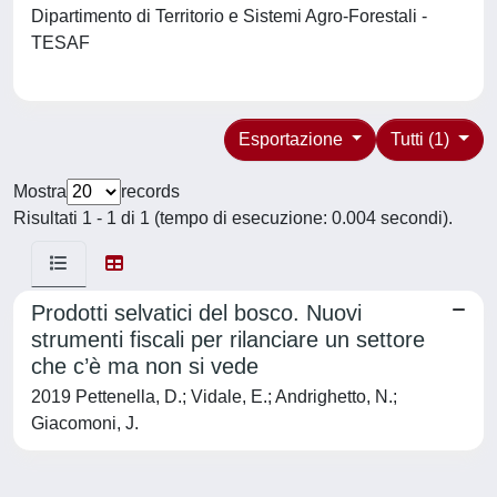
Dipartimento di Territorio e Sistemi Agro-Forestali -
TESAF
Esportazione
Tutti (1)
Mostra
records
Risultati 1 - 1 di 1 (tempo di esecuzione: 0.004 secondi).
Prodotti selvatici del bosco. Nuovi
strumenti fiscali per rilanciare un settore
che c’è ma non si vede
2019 Pettenella, D.; Vidale, E.; Andrighetto, N.;
Giacomoni, J.