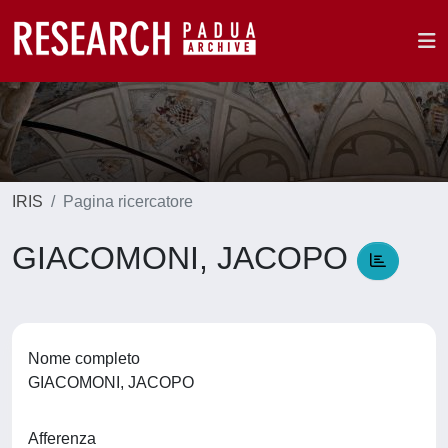
IRIS
Pagina ricercatore
GIACOMONI, JACOPO
Nome completo
GIACOMONI, JACOPO
Afferenza