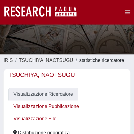
IRIS
TSUCHIYA, NAOTSUGU
statistiche ricercatore
TSUCHIYA, NAOTSUGU
Visualizzazione Ricercatore
Visualizzazione Pubblicazione
Visualizzazione File
Distribuzione geografica