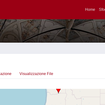
Home
Sfo
cazione
Visualizzazione File