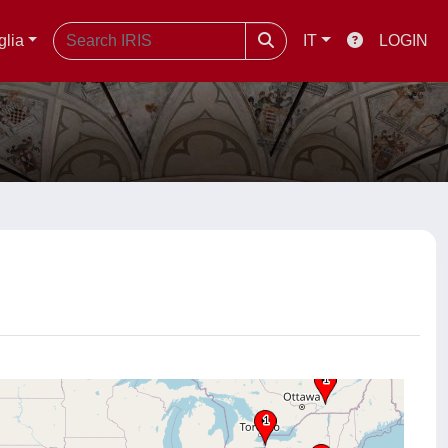
glia
IT
LOGIN