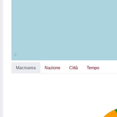
Macroarea
Nazione
Città
Tempo