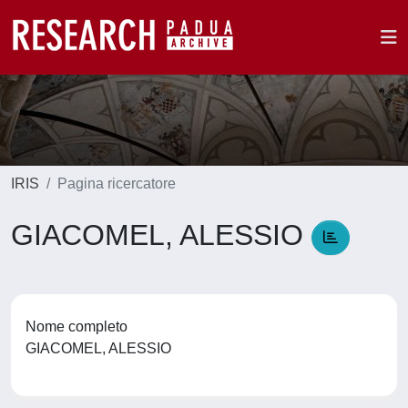
IRIS
Pagina ricercatore
GIACOMEL, ALESSIO
Nome completo
GIACOMEL, ALESSIO