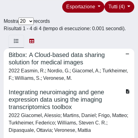
Esportazione
Tutti (4)
Mostra
records
Risultati 1 - 4 di 4 (tempo di esecuzione: 0.001 secondi).
Bitbox: A Cloud-based data sharing
solution for medical images
2022 Easmin, R.; Nordio, G.; Giacomel, A.; Turkheimer,
F.; Williams, S.; Veronese, M.
Integrating neuroimaging and gene
expression data using the imaging
transcriptomics toolbox
2022 Giacomel, Alessio; Martins, Daniel; Frigo, Matteo;
Turkheimer, Federico; Williams, Steven C. R.;
Dipasquale, Ottavia; Veronese, Mattia