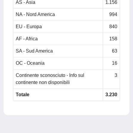
AS - Asia
1.156
NA - Nord America
994
EU - Europa
840
AF - Africa
158
SA - Sud America
63
OC - Oceania
16
Continente sconosciuto - Info sul
3
continente non disponibili
Totale
3.230