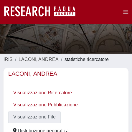
IRIS
LACONI, ANDREA
statistiche ricercatore
LACONI, ANDREA
Visualizzazione Ricercatore
Visualizzazione Pubblicazione
Visualizzazione File
Distribuzione geografica