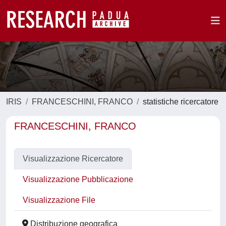
IRIS
FRANCESCHINI, FRANCO
statistiche ricercatore
FRANCESCHINI, FRANCO
Visualizzazione Ricercatore
Visualizzazione Pubblicazione
Visualizzazione File
Distribuzione geografica