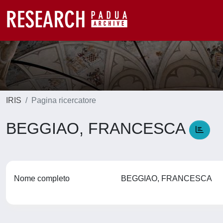
IRIS
Pagina ricercatore
BEGGIAO, FRANCESCA
Nome completo
BEGGIAO, FRANCESCA