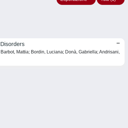
 Disorders
arbot, Mattia; Bordin, Luciana; Donà, Gabriella; Andrisani,