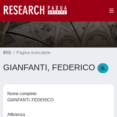
IRIS
Pagina ricercatore
GIANFANTI, FEDERICO
Nome completo
GIANFANTI, FEDERICO
Afferenza