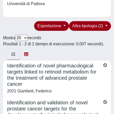
Università di Padova
Esportazione
Altra tipologia (2)
Mostra
records
Risultati 1 - 2 di 2 (tempo di esecuzione: 0.007 secondi).
Identification of novel pharmacological
targets linked to retinoid metabolism for
the treatment of advanced prostate
cancer
2021 Gianfanti, Federico
Identification and validation of novel
prostate cancer targets for the