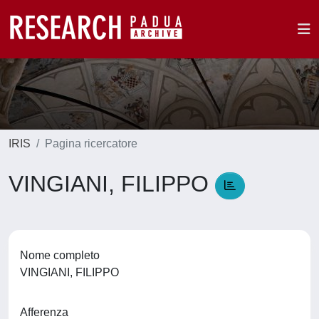
IRIS
Pagina ricercatore
VINGIANI, FILIPPO
Nome completo
VINGIANI, FILIPPO
Afferenza