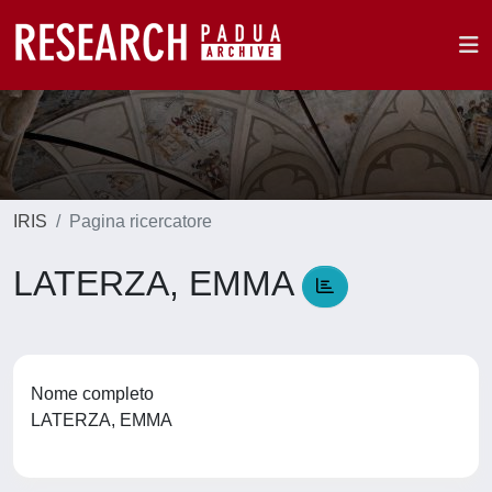
IRIS
Pagina ricercatore
LATERZA, EMMA
Nome completo
LATERZA, EMMA