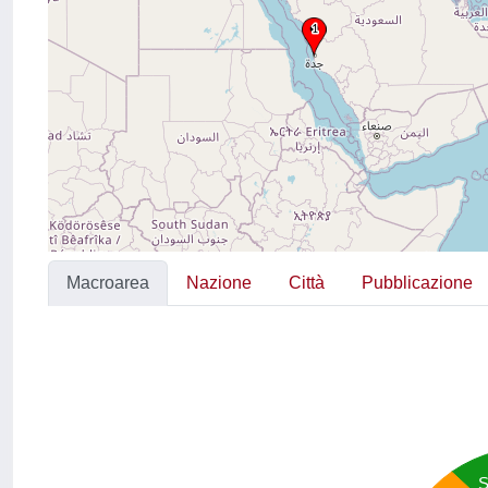
Macroarea
Nazione
Città
Pubblicazione