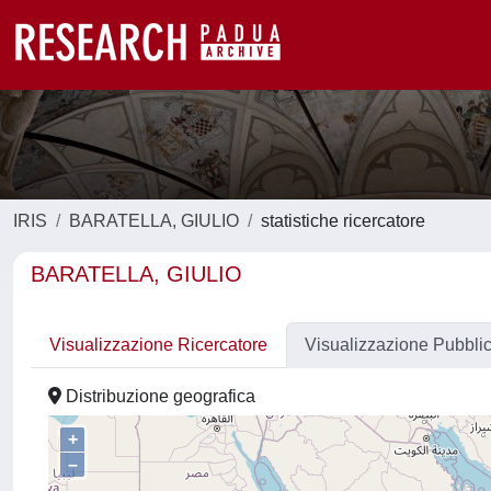
IRIS
BARATELLA, GIULIO
statistiche ricercatore
BARATELLA, GIULIO
Visualizzazione Ricercatore
Visualizzazione Pubbli
Distribuzione geografica
+
–