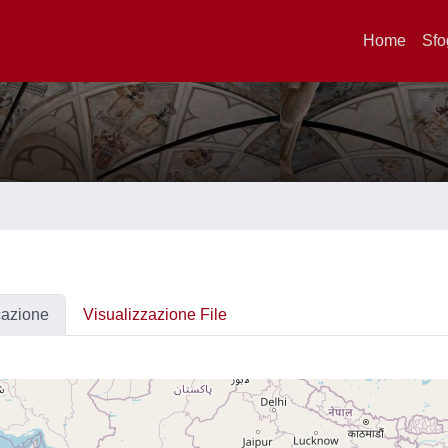
Home
Sfo
cazione
Visualizzazione File