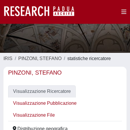
IRIS
PINZONI, STEFANO
statistiche ricercatore
PINZONI, STEFANO
Visualizzazione Ricercatore
Visualizzazione Pubblicazione
Visualizzazione File
Distribuzione geografica