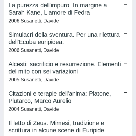
La purezza dell'impuro. In margine a
Sarah Kane, L'amore di Fedra
2006 Susanetti, Davide
Simulacri della sventura. Per una rilettura
dell'Ecuba euripidea.
2006 Susanetti, Davide
Alcesti: sacrificio e resurrezione. Elementi
del mito con sei variazioni
2005 Susanetti, Davide
Citazioni e terapie dell'anima: Platone,
Plutarco, Marco Aurelio
2004 Susanetti, Davide
Il letto di Zeus. Mimesi, tradizione e
scrittura in alcune scene di Euripide