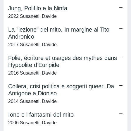
Jung, Polifilo e la Ninfa
2022 Susanetti, Davide
La "lezione" del mito. In margine al Tito
Andronico
2017 Susanetti, Davide
Folie, écriture et usages des mythes dans
Hyppolite d’Euripide
2016 Susanetti, Davide
Collera, crisi politica e soggetti queer. Da
Antigone a Dioniso
2014 Susanetti, Davide
Ione e i fantasmi del mito
2006 Susanetti, Davide