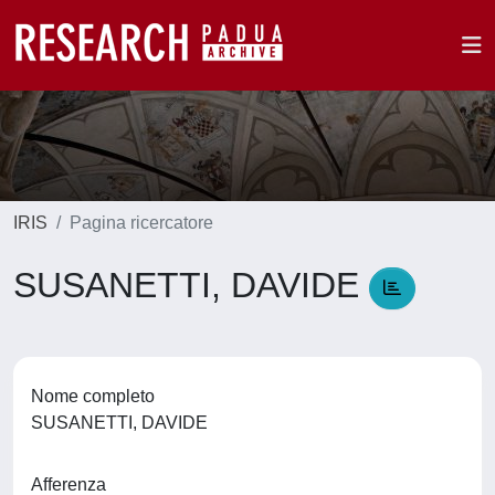
IRIS
Pagina ricercatore
SUSANETTI, DAVIDE
Nome completo
SUSANETTI, DAVIDE
Afferenza