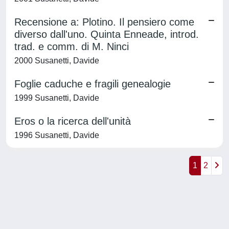
Recensione a: Plotino. Il pensiero come
diverso dall'uno. Quinta Enneade, introd.
trad. e comm. di M. Ninci
2000 Susanetti, Davide
Foglie caduche e fragili genealogie
1999 Susanetti, Davide
Eros o la ricerca dell'unità
1996 Susanetti, Davide
1
2