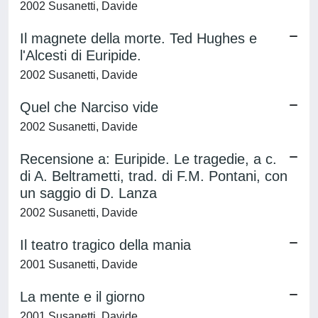
2002 Susanetti, Davide
Il magnete della morte. Ted Hughes e
l'Alcesti di Euripide.
2002 Susanetti, Davide
Quel che Narciso vide
2002 Susanetti, Davide
Recensione a: Euripide. Le tragedie, a c.
di A. Beltrametti, trad. di F.M. Pontani, con
un saggio di D. Lanza
2002 Susanetti, Davide
Il teatro tragico della mania
2001 Susanetti, Davide
La mente e il giorno
2001 Susanetti, Davide