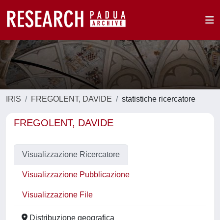
IRIS
FREGOLENT, DAVIDE
statistiche ricercatore
FREGOLENT, DAVIDE
Visualizzazione Ricercatore
Visualizzazione Pubblicazione
Visualizzazione File
Distribuzione geografica