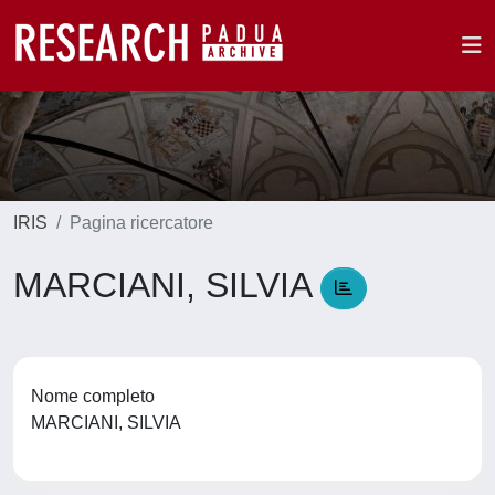
IRIS
Pagina ricercatore
MARCIANI, SILVIA
Nome completo
MARCIANI, SILVIA