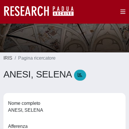
IRIS
Pagina ricercatore
ANESI, SELENA
Nome completo
ANESI, SELENA
Afferenza