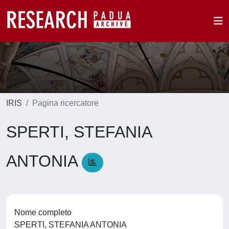
IRIS
Pagina ricercatore
SPERTI, STEFANIA
ANTONIA
Nome completo
SPERTI, STEFANIA ANTONIA