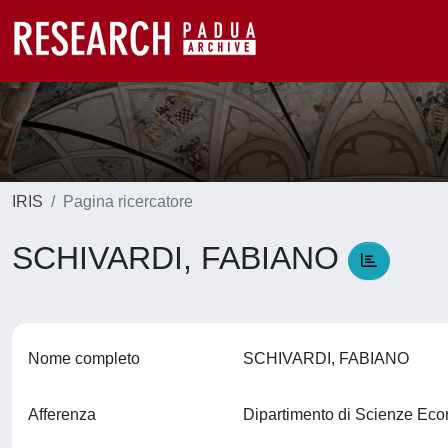
IRIS
Pagina ricercatore
SCHIVARDI, FABIANO
Nome completo
SCHIVARDI, FABIANO
Afferenza
Dipartimento di Scienze Ec