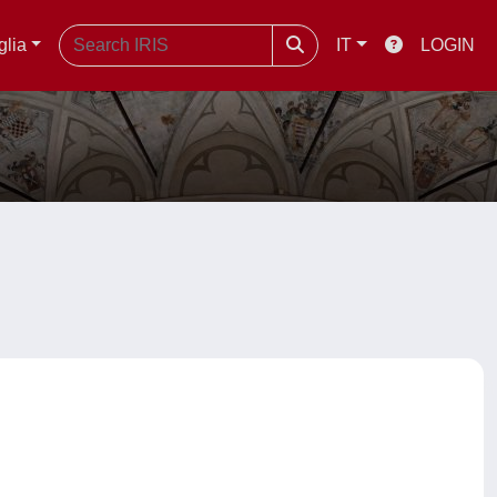
glia
IT
LOGIN