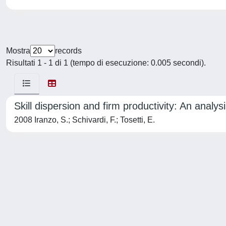
Mostra
records
Risultati 1 - 1 di 1 (tempo di esecuzione: 0.005 secondi).
Skill dispersion and firm productivity: An ana
2008 Iranzo, S.; Schivardi, F.; Tosetti, E.