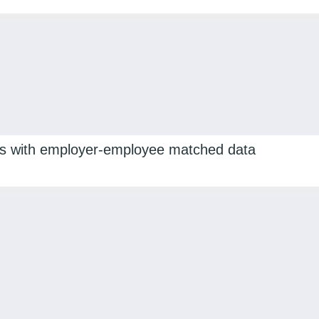
lysis with employer-employee matched data