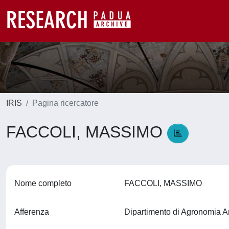
IRIS
Pagina ricercatore
FACCOLI, MASSIMO
Nome completo
FACCOLI, MASSIMO
Afferenza
Dipartimento di Agronomia A