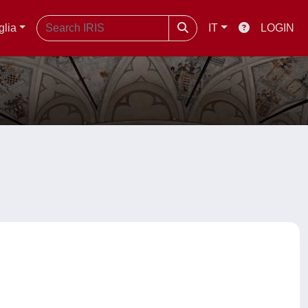
glia
IT
LOGIN