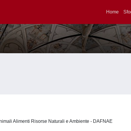
Home
Sfo
nimali Alimenti Risorse Naturali e Ambiente - DAFNAE