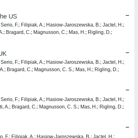
 the US
Serio, F.; Filipiak, A.; Hasiow-Jaroszewska, B.; Jactel, H.;
 A.; Bragard, C.; Magnusson, C.; Mas, H.; Rigling, D.;
 UK
Serio, F.; Filipiak, A.; Hasiow-Jaroszewska, B.; Jactel, H.;
 A.; Bragard, C.; Magnusson, C. S.; Mas, H.; Rigling, D.;
Serio, F.; Filipiak, A.; Hasiow-Jaroszewska, B.; Jactel, H.;
ti, A.; Bragard, C.; Magnusson, C. S.; Mas, H.; Rigling, D.;
o, F.; Filipiak, A.; Hasiow-Jaroszewska, B.; Jactel, H.;