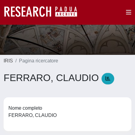
IRIS
Pagina ricercatore
FERRARO, CLAUDIO
Nome completo
FERRARO, CLAUDIO