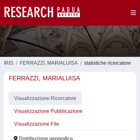
IRIS
FERRAZZI, MARIALUISA
statistiche ricercatore
FERRAZZI, MARIALUISA
Visualizzazione Ricercatore
Visualizzazione Pubblicazione
Visualizzazione File
Distribuzione geografica