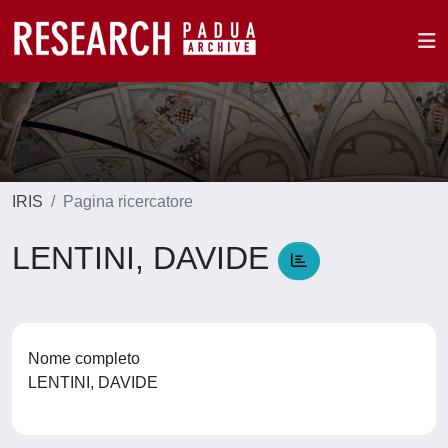
IRIS
Pagina ricercatore
LENTINI, DAVIDE
Nome completo
LENTINI, DAVIDE