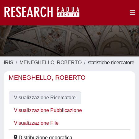
IRIS
MENEGHELLO, ROBERTO
statistiche ricercatore
MENEGHELLO, ROBERTO
Visualizzazione Ricercatore
Visualizzazione Pubblicazione
Visualizzazione File
Distribuzione geografica