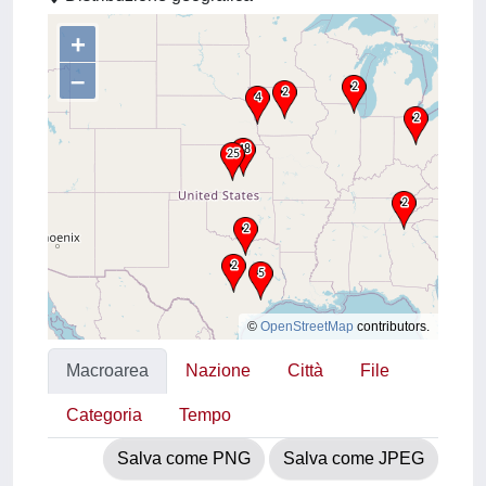
+
–
©
OpenStreetMap
contributors.
Macroarea
Nazione
Città
File
Categoria
Tempo
Salva come PNG
Salva come JPEG