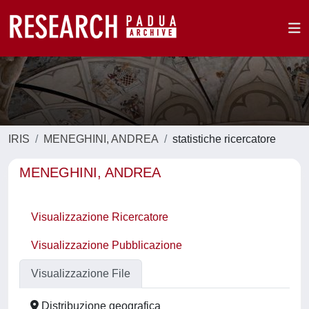
IRIS
MENEGHINI, ANDREA
statistiche ricercatore
MENEGHINI, ANDREA
Visualizzazione Ricercatore
Visualizzazione Pubblicazione
Visualizzazione File
Distribuzione geografica