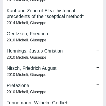
Kant and Zeno of Elea: historical
precedents of the "sceptical method"
2014 Micheli, Giuseppe
Gentzken, Friedrich
2010 Micheli, Giuseppe
Hennings, Justus Christian
2010 Micheli, Giuseppe
Nitsch, Friedrich August
2010 Micheli, Giuseppe
Prefazione
2010 Micheli, Giuseppe
Tennemann, Wilhelm Gottlieb