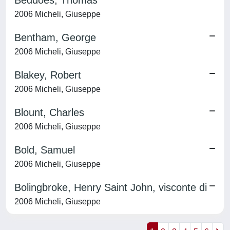
Beddoes, Thomas
2006 Micheli, Giuseppe
Bentham, George
2006 Micheli, Giuseppe
Blakey, Robert
2006 Micheli, Giuseppe
Blount, Charles
2006 Micheli, Giuseppe
Bold, Samuel
2006 Micheli, Giuseppe
Bolingbroke, Henry Saint John, visconte di
2006 Micheli, Giuseppe