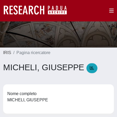
IRIS
Pagina ricercatore
MICHELI, GIUSEPPE
Nome completo
MICHELI, GIUSEPPE