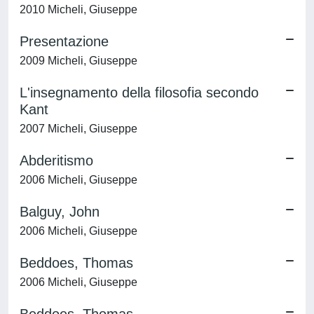
2010 Micheli, Giuseppe
Presentazione
2009 Micheli, Giuseppe
L'insegnamento della filosofia secondo
Kant
2007 Micheli, Giuseppe
Abderitismo
2006 Micheli, Giuseppe
Balguy, John
2006 Micheli, Giuseppe
Beddoes, Thomas
2006 Micheli, Giuseppe