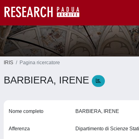
IRIS
Pagina ricercatore
BARBIERA, IRENE
Nome completo
BARBIERA, IRENE
Afferenza
Dipartimento di Scienze Stat