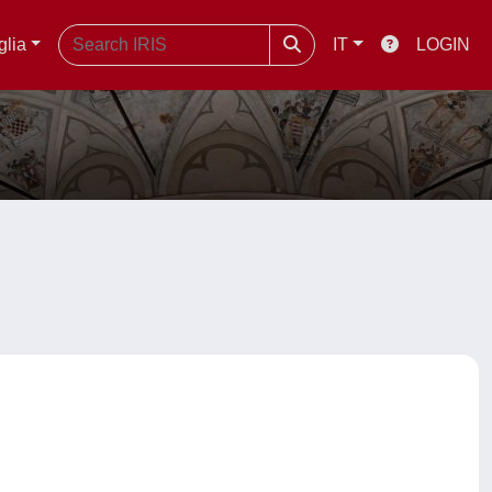
glia
IT
LOGIN