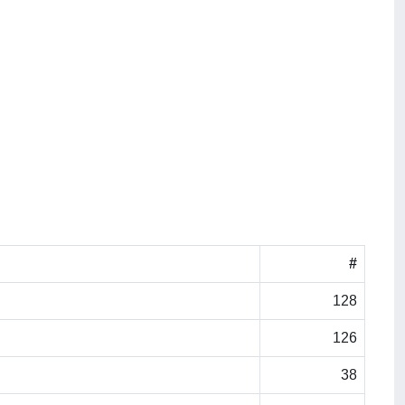
#
128
126
38