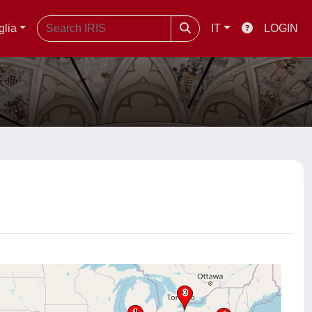
glia
IT
LOGIN