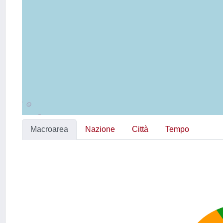
Macroarea
Nazione
Città
Tempo