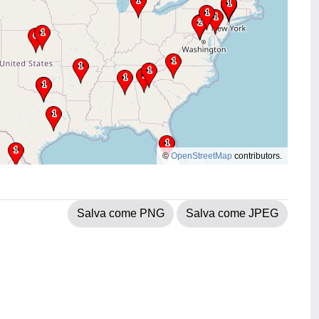
©
OpenStreetMap
contributors.
Salva come PNG
Salva come JPEG