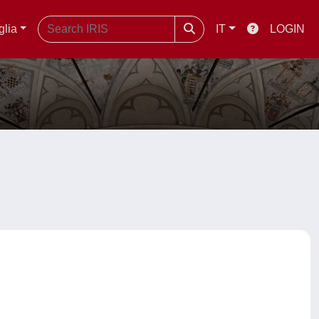
glia
IT
LOGIN