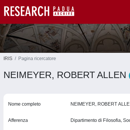
IRIS
Pagina ricercatore
NEIMEYER, ROBERT ALLEN
Nome completo
NEIMEYER, ROBERT ALL
Afferenza
Dipartimento di Filosofia, S