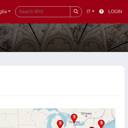
glia
IT
LOGIN