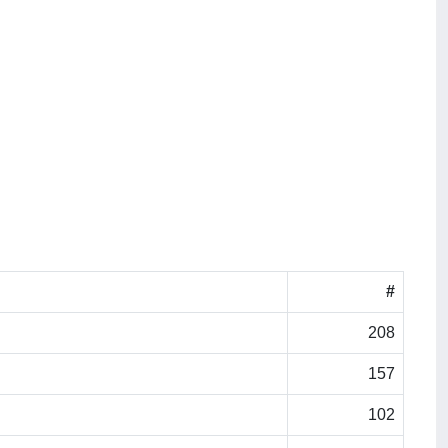
#
208
157
102