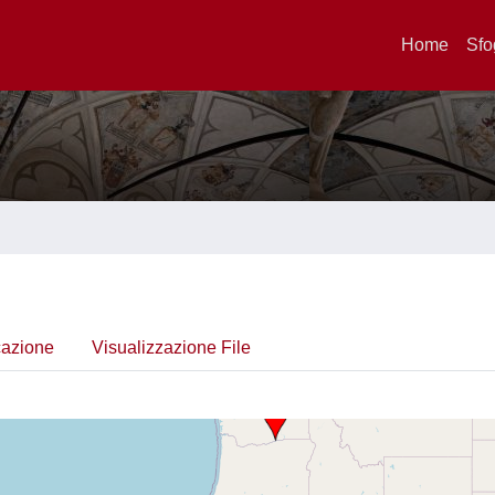
Home
Sfo
cazione
Visualizzazione File