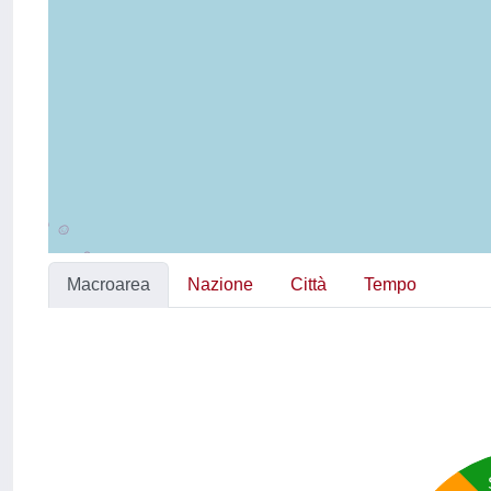
Macroarea
Nazione
Città
Tempo