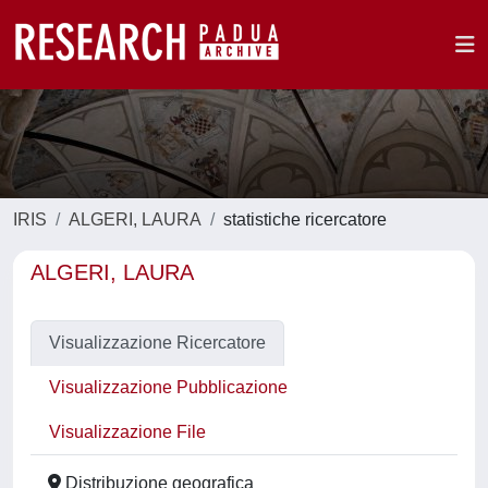
IRIS
ALGERI, LAURA
statistiche ricercatore
ALGERI, LAURA
Visualizzazione Ricercatore
Visualizzazione Pubblicazione
Visualizzazione File
Distribuzione geografica