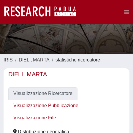
IRIS
DIELI, MARTA
statistiche ricercatore
DIELI, MARTA
Visualizzazione Ricercatore
Visualizzazione Pubblicazione
Visualizzazione File
Distribuzione geografica