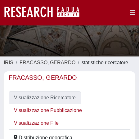
IRIS
FRACASSO, GERARDO
statistiche ricercatore
FRACASSO, GERARDO
Visualizzazione Ricercatore
Visualizzazione Pubblicazione
Visualizzazione File
Distribuzione geografica