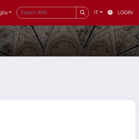
glia
IT
LOGIN