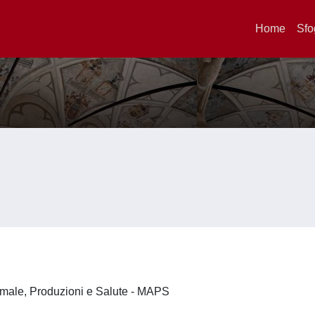
Home
Sfo
imale, Produzioni e Salute - MAPS