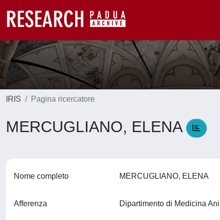
IRIS
Pagina ricercatore
MERCUGLIANO, ELENA
Nome completo
MERCUGLIANO, ELENA
Afferenza
Dipartimento di Medicina An