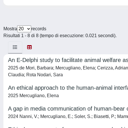
Mostra
records
Risultati 1 - 8 di 8 (tempo di esecuzione: 0.021 secondi).
An E-Delphi study to facilitate animal welfare 
2025 de Mori, Barbara; Mercugliano, Elena; Cerizza, Adriana
Claudia; Rota Nodari, Sara
An ethical approach to the human-animal interfa
2025 Mercugliano, Elena
A gap in media communication of human-bear 
2024 Nanni, V.; Mercugliano, E.; Soler, S.; Biasetti, P.; Ma