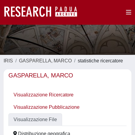
IRIS
GASPARELLA, MARCO
statistiche ricercatore
GASPARELLA, MARCO
Visualizzazione Ricercatore
Visualizzazione Pubblicazione
Visualizzazione File
Distribuzione geografica