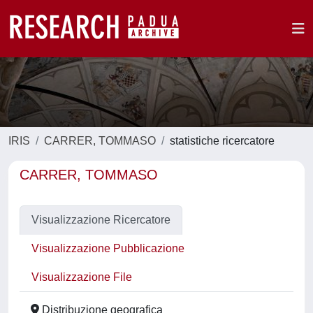
IRIS
CARRER, TOMMASO
statistiche ricercatore
CARRER, TOMMASO
Visualizzazione Ricercatore
Visualizzazione Pubblicazione
Visualizzazione File
Distribuzione geografica