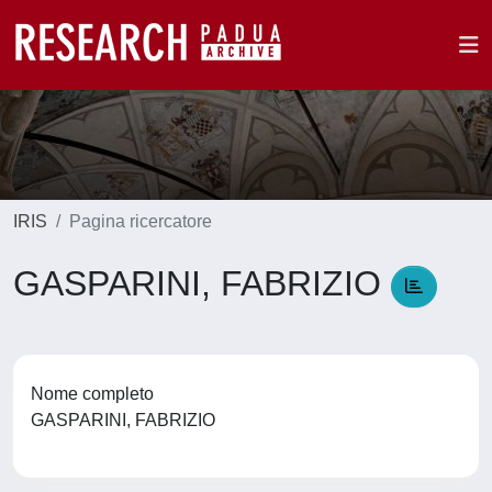
IRIS
Pagina ricercatore
GASPARINI, FABRIZIO
Nome completo
GASPARINI, FABRIZIO