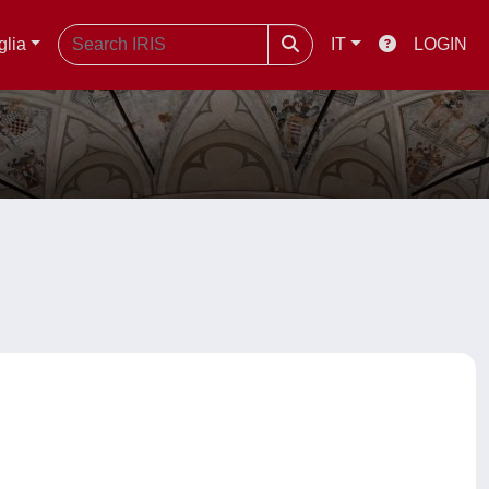
glia
IT
LOGIN