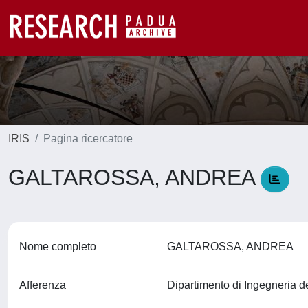
IRIS
Pagina ricercatore
GALTAROSSA, ANDREA
Nome completo
GALTAROSSA, ANDREA
Afferenza
Dipartimento di Ingegneria d