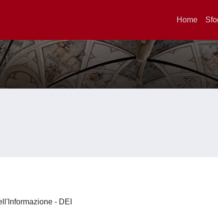
Home
Sfo
ell'Informazione - DEI