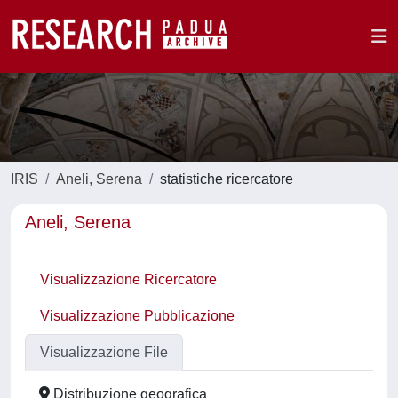
IRIS
Aneli, Serena
statistiche ricercatore
Aneli, Serena
Visualizzazione Ricercatore
Visualizzazione Pubblicazione
Visualizzazione File
Distribuzione geografica