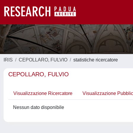
IRIS
CEPOLLARO, FULVIO
statistiche ricercatore
CEPOLLARO, FULVIO
Visualizzazione Ricercatore
Visualizzazione Pubbli
Nessun dato disponibile