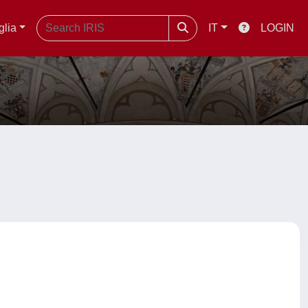
glia
IT
LOGIN