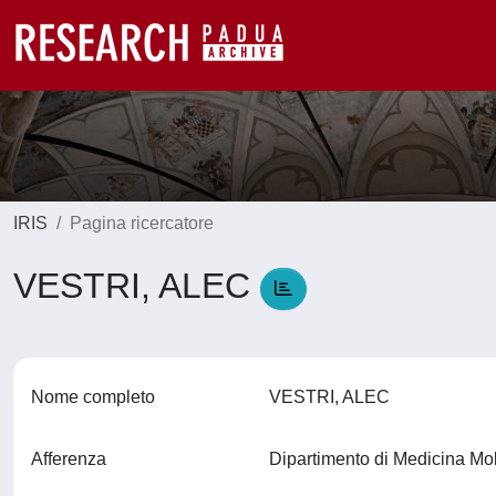
IRIS
Pagina ricercatore
VESTRI, ALEC
Nome completo
VESTRI, ALEC
Afferenza
Dipartimento di Medicina M