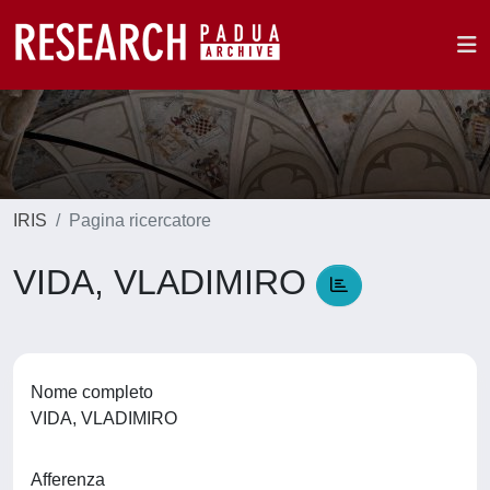
IRIS
Pagina ricercatore
VIDA, VLADIMIRO
Nome completo
VIDA, VLADIMIRO
Afferenza