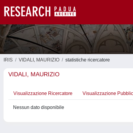
IRIS
VIDALI, MAURIZIO
statistiche ricercatore
VIDALI, MAURIZIO
Visualizzazione Ricercatore
Visualizzazione Pubbli
Nessun dato disponibile