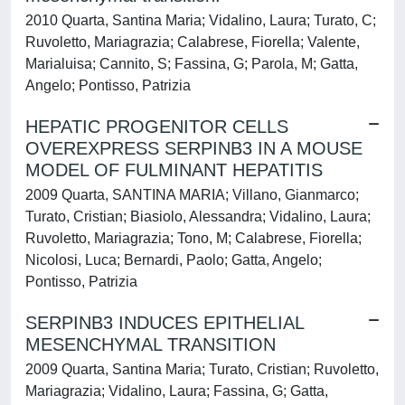
2010 Quarta, Santina Maria; Vidalino, Laura; Turato, C;
Ruvoletto, Mariagrazia; Calabrese, Fiorella; Valente,
Marialuisa; Cannito, S; Fassina, G; Parola, M; Gatta,
Angelo; Pontisso, Patrizia
HEPATIC PROGENITOR CELLS
OVEREXPRESS SERPINB3 IN A MOUSE
MODEL OF FULMINANT HEPATITIS
2009 Quarta, SANTINA MARIA; Villano, Gianmarco;
Turato, Cristian; Biasiolo, Alessandra; Vidalino, Laura;
Ruvoletto, Mariagrazia; Tono, M; Calabrese, Fiorella;
Nicolosi, Luca; Bernardi, Paolo; Gatta, Angelo;
Pontisso, Patrizia
SERPINB3 INDUCES EPITHELIAL
MESENCHYMAL TRANSITION
2009 Quarta, Santina Maria; Turato, Cristian; Ruvoletto,
Mariagrazia; Vidalino, Laura; Fassina, G; Gatta,