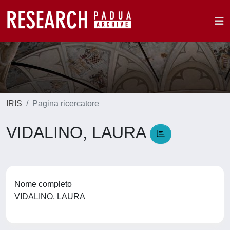
IRIS
Pagina ricercatore
VIDALINO, LAURA
Nome completo
VIDALINO, LAURA