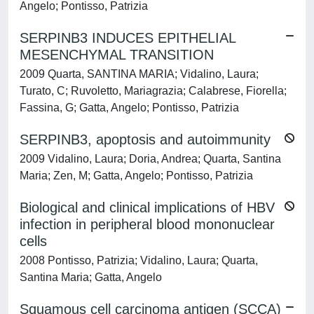
Angelo; Pontisso, Patrizia
SERPINB3 INDUCES EPITHELIAL
MESENCHYMAL TRANSITION
2009 Quarta, SANTINA MARIA; Vidalino, Laura;
Turato, C; Ruvoletto, Mariagrazia; Calabrese, Fiorella;
Fassina, G; Gatta, Angelo; Pontisso, Patrizia
SERPINB3, apoptosis and autoimmunity
2009 Vidalino, Laura; Doria, Andrea; Quarta, Santina
Maria; Zen, M; Gatta, Angelo; Pontisso, Patrizia
Biological and clinical implications of HBV
infection in peripheral blood mononuclear
cells
2008 Pontisso, Patrizia; Vidalino, Laura; Quarta,
Santina Maria; Gatta, Angelo
Squamous cell carcinoma antigen (SCCA)