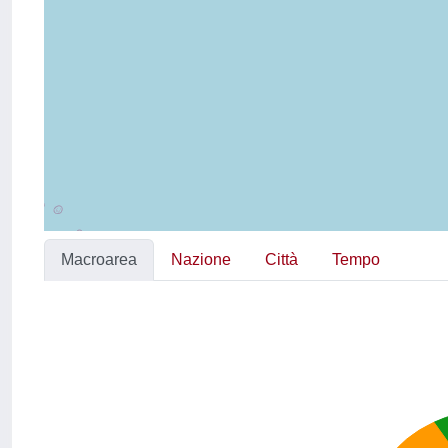
Macroarea
Nazione
Città
Tempo