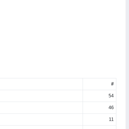
#
54
46
11