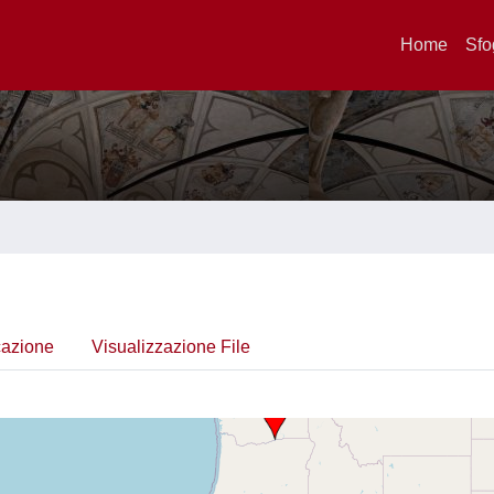
Home
Sfo
cazione
Visualizzazione File