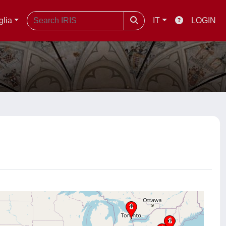
glia
IT
LOGIN